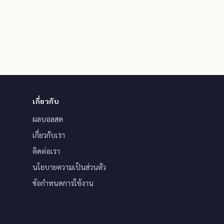
เกี่ยวกับ
ผลบอลสด
เกี่ยวกับเรา
ติดต่อเรา
นโยบายความเป็นส่วนตัว
ข้อกำหนดการใช้งาน