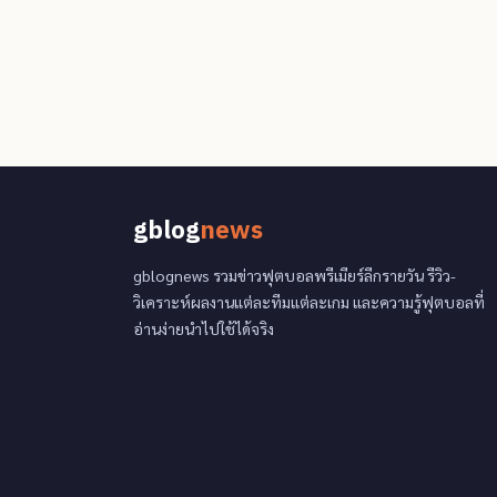
gblog
news
gblognews รวมข่าวฟุตบอลพรีเมียร์ลีกรายวัน รีวิว-
วิเคราะห์ผลงานแต่ละทีมแต่ละเกม และความรู้ฟุตบอลที่
อ่านง่ายนำไปใช้ได้จริง