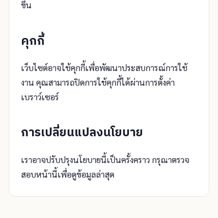
ขึ้น
คุกกี้
เว็บไซต์อาจใช้คุกกี้เพื่อพัฒนาประสบการณ์การใช้
งาน คุณสามารถปิดการใช้คุกกี้ได้ผ่านการตั้งค่า
เบราว์เซอร์
การเปลี่ยนแปลงนโยบาย
เราอาจปรับปรุงนโยบายนี้เป็นครั้งคราว กรุณาตรวจ
สอบหน้านี้เพื่อดูข้อมูลล่าสุด