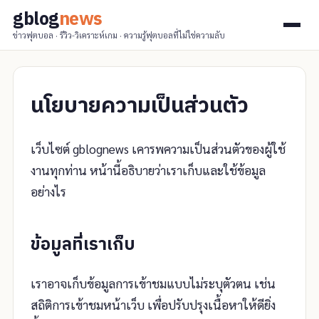
gblog
news
ข่าวฟุตบอล · รีวิว-วิเคราะห์เกม · ความรู้ฟุตบอลที่ไม่ใช่ความลับ
นโยบายความเป็นส่วนตัว
เว็บไซต์ gblognews เคารพความเป็นส่วนตัวของผู้ใช้
งานทุกท่าน หน้านี้อธิบายว่าเราเก็บและใช้ข้อมูล
อย่างไร
ข้อมูลที่เราเก็บ
เราอาจเก็บข้อมูลการเข้าชมแบบไม่ระบุตัวตน เช่น
สถิติการเข้าชมหน้าเว็บ เพื่อปรับปรุงเนื้อหาให้ดียิ่ง