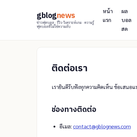
หน้า
ผล
gblog
news
แรก
บอล
ข่าวฟุตบอล · รีวิว-วิเคราะห์เกม · ความรู้
ฟุตบอลที่ไม่ใช่ความลับ
สด
ติดต่อเรา
เรายินดีรับฟังทุกความคิดเห็น ข้อเสนอ
ช่องทางติดต่อ
อีเมล:
contact@gblognews.com