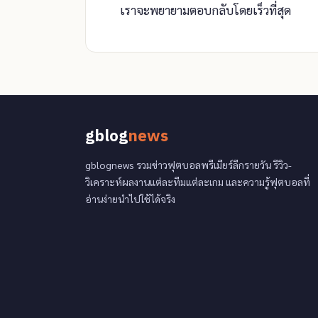
เราจะพยายามตอบกลับโดยเร็วที่สุด
gblog
news
gblognews รวมข่าวฟุตบอลพรีเมียร์ลีกรายวัน รีวิว-
วิเคราะห์ผลงานแต่ละทีมแต่ละเกม และความรู้ฟุตบอลที่
อ่านง่ายนำไปใช้ได้จริง