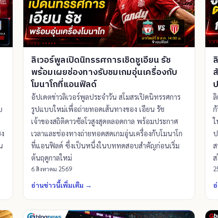
ลิเวอร์พูลเปิดนิทรรศการเชิดชูเอียน รัช
ล
พร้อมเผยช่องทางรับชมเกมอุ่นเครื่องกับ
ส
โมนาโกที่แอนฟิลด์
ป
อัปเดตข่าวลิเวอร์พูลประจำวัน สโมสรเปิดนิทรรศการ
ล
บ
รูปแบบใหม่เพื่อถ่ายทอดเส้นทางของ เอียน รัช
ก
เจ้าของสถิติดาวซัลโวสูงสุดตลอดกาล พร้อมประกาศ
ใ
ซง
เวลาและช่องทางถ่ายทอดสดเกมอุ่นเครื่องกับโมนาโก
ป
น
ที่แอนฟิลด์ ซึ่งเป็นหนึ่งในบททดสอบสำคัญก่อนเริ่ม
ส
ต้นฤดูกาลใหม่
ส
6 สิงหาคม 2569
2
อ่านข่าวนี้เพิ่มเติม
→
อ