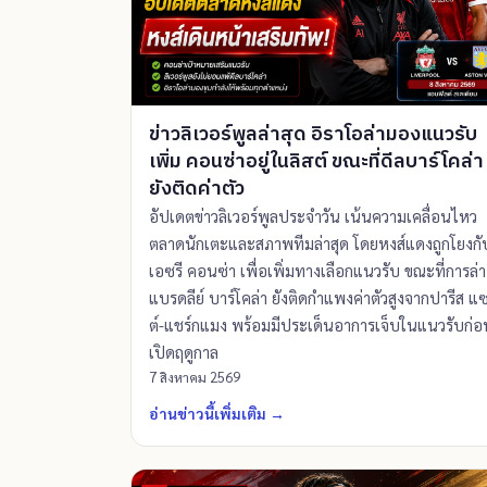
ข่าวลิเวอร์พูลล่าสุด อิราโอล่ามองแนวรับ
เพิ่ม คอนซ่าอยู่ในลิสต์ ขณะที่ดีลบาร์โคล่า
ยังติดค่าตัว
อัปเดตข่าวลิเวอร์พูลประจำวัน เน้นความเคลื่อนไหว
ตลาดนักเตะและสภาพทีมล่าสุด โดยหงส์แดงถูกโยงกั
เอซรี คอนซ่า เพื่อเพิ่มทางเลือกแนวรับ ขณะที่การล่า
แบรดลีย์ บาร์โคล่า ยังติดกำแพงค่าตัวสูงจากปารีส แ
ต์-แชร์กแมง พร้อมมีประเด็นอาการเจ็บในแนวรับก่อ
เปิดฤดูกาล
7 สิงหาคม 2569
อ่านข่าวนี้เพิ่มเติม
→