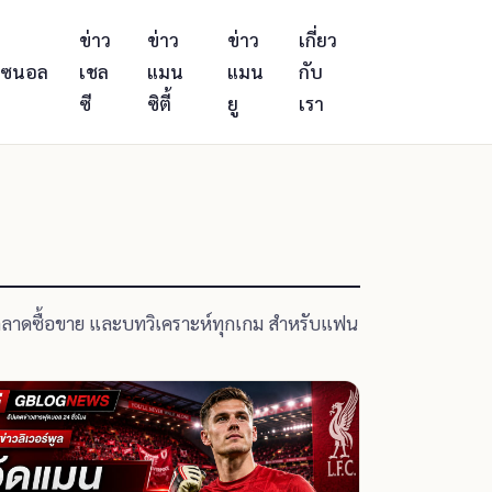
ข่าว
ข่าว
ข่าว
เกี่ยว
์เซนอล
เชล
แมน
แมน
กับ
ซี
ซิตี้
ยู
เรา
 ตลาดซื้อขาย และบทวิเคราะห์ทุกเกม สำหรับแฟน