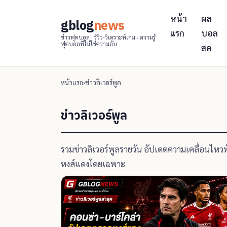
หน้า
ผล
gblog
news
แรก
บอล
ข่าวฟุตบอล · รีวิว-วิเคราะห์เกม · ความรู้
ฟุตบอลที่ไม่ใช่ความลับ
สด
หน้าแรก
›
ข่าวลิเวอร์พูล
ข่าวลิเวอร์พูล
รวมข่าวลิเวอร์พูลรายวัน อัปเดตความเคลื่อนไห
หงส์แดงโดยเฉพาะ