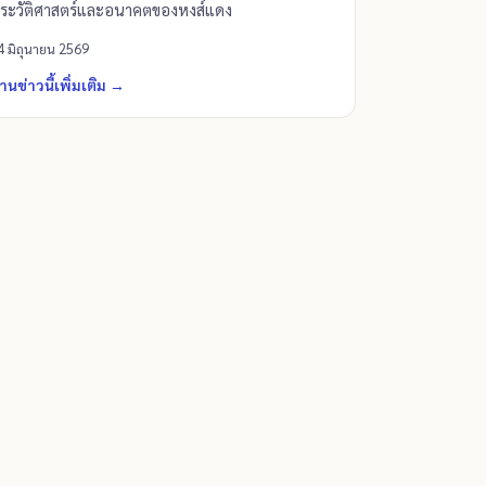
ระวัติศาสตร์และอนาคตของหงส์แดง
4 มิถุนายน 2569
่านข่าวนี้เพิ่มเติม
→