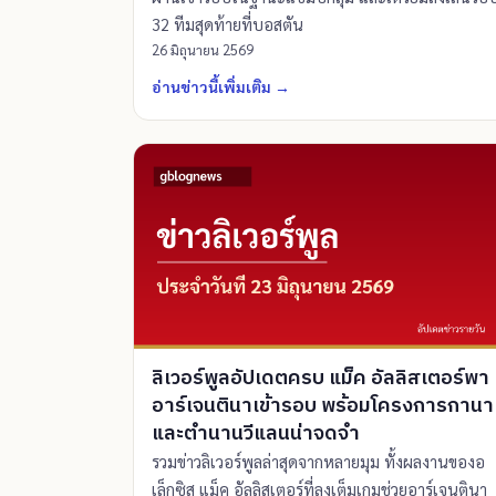
32 ทีมสุดท้ายที่บอสตัน
26 มิถุนายน 2569
อ่านข่าวนี้เพิ่มเติม
→
ลิเวอร์พูลอัปเดตครบ แม็ค อัลลิสเตอร์พา
อาร์เจนตินาเข้ารอบ พร้อมโครงการกานา
และตำนานวีแลนน่าจดจำ
รวมข่าวลิเวอร์พูลล่าสุดจากหลายมุม ทั้งผลงานของอ
เล็กซิส แม็ค อัลลิสเตอร์ที่ลงเต็มเกมช่วยอาร์เจนตินา