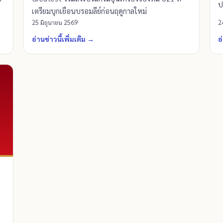
ป
เตรียมบุกเยือนบรอมลีย์ก่อนฤดูกาลใหม่
25 มิถุนายน 2569
2
อ่านข่าวนี้เพิ่มเติม
→
อ