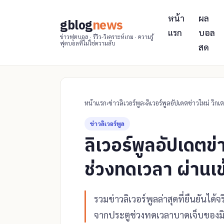
หน้า
ผล
gblog
news
แรก
บอล
ข่าวฟุตบอล · รีวิว-วิเคราะห์เกม · ความรู้
ฟุตบอลที่ไม่ใช่ความลับ
สด
หน้าแรก
›
ข่าวลิเวอร์พูล
›
ลิเวอร์พูลอัปเดตข่าวใหม่ วิ
ข่าวลิเวอร์พูล
ลิเวอร์พูลอัปเดตข
ช่วงทดเวลา ผ่านเ
รวมข่าวลิเวอร์พูลล่าสุดที่ยืนยันไ
จากประตูช่วงทดเวลาบาดเจ็บของมิเก