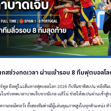
เกสช่วงทดเวลา ผ่านเข้ารอบ 8 ทีมฟุตบอลโล
อร์พูล ยังอยู่ในเส้นทางฟุตบอลโลก 2026 กับทีมชาติสเปน หลังท
ขึ้นในช่วงทดเวลาบาดเจ็บจากมิเกล เมริโน่ ช่วยให้สเปนผ่านเข้าสู
วยความระมัดระวัง ทั้งสองทีมต่างมีผู้เล่นคุณภาพสูงในทุกตำแหน่ง 