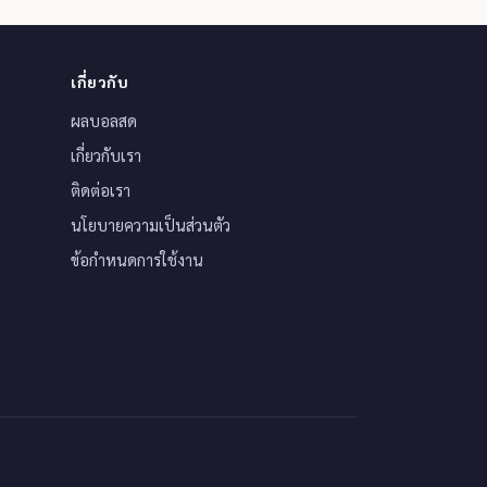
เกี่ยวกับ
ผลบอลสด
เกี่ยวกับเรา
ติดต่อเรา
นโยบายความเป็นส่วนตัว
ข้อกำหนดการใช้งาน