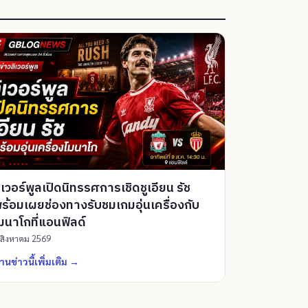
ิเวอร์พูลเปิดนิทรรศการเชิดชูเอียน รัช
ร้อมเผยช่องทางรับชมเกมอุ่นเครื่องกับ
มนาโกที่แอนฟิลด์
 สิงหาคม 2569
่านข่าวนี้เพิ่มเติม
→