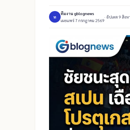
ทีมงาน gblognews
ท
· อัปเดต 9 สิง
เผยแพร่
7 กรกฎาคม 2569