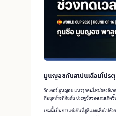
มูนญอซกับสเปนเฉือนโปรตุ
วิกเตอร์ มูนญอซ แนวรุกคนใหม่ของลิเว
ทีมสุดท้ายที่ดัลลัส ประตูชัยของเกมเกิด
เกมนี้เป็นการแข่งขันที่สูสีและเต็มไปด้