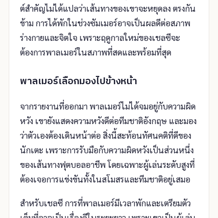
ต์สำคัญไม่ได้แปลว่าเส้นทางของเขาจะหยุดลง ตรงกัน
ข้าม การได้พักในช่วงซัมเมอร์อาจเป็นผลดีต่อสภาพ
ร่างกายและจิตใจ เพราะฤดูกาลใหม่ของเชลซีจะ
ต้องการพาลเมอร์ในสภาพที่สดและพร้อมที่สุด
พาลเมอร์เลือกมองไปข้างหน้า
จากรายงานที่ออกมา พาลเมอร์ไม่ได้จมอยู่กับความผิด
หวัง เขายังแสดงความหวังดีต่อทีมชาติอังกฤษ และมอง
ว่าตัวเองต้องเดินหน้าต่อ สิ่งนี้สะท้อนทัศนคติที่ดีของ
นักเตะ เพราะการรับมือกับความผิดหวังเป็นส่วนหนึ่ง
ของเส้นทางฟุตบอลอาชีพ โดยเฉพาะผู้เล่นระดับสูงที่
ต้องเจอการแข่งขันทั้งในสโมสรและทีมชาติอยู่เสมอ
สำหรับเชลซี การที่พาลเมอร์มีเวลาพักและเตรียมตัว
เต็มที่อาจเป็นเรื่องดีในระยะยาว เพราะเขาเป็นผู้เล่น