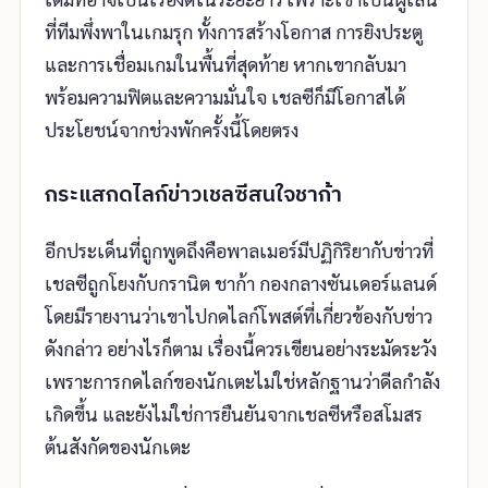
ที่ทีมพึ่งพาในเกมรุก ทั้งการสร้างโอกาส การยิงประตู
และการเชื่อมเกมในพื้นที่สุดท้าย หากเขากลับมา
พร้อมความฟิตและความมั่นใจ เชลซีก็มีโอกาสได้
ประโยชน์จากช่วงพักครั้งนี้โดยตรง
กระแสกดไลก์ข่าวเชลซีสนใจชาก้า
อีกประเด็นที่ถูกพูดถึงคือพาลเมอร์มีปฏิกิริยากับข่าวที่
เชลซีถูกโยงกับกรานิต ชาก้า กองกลางซันเดอร์แลนด์
โดยมีรายงานว่าเขาไปกดไลก์โพสต์ที่เกี่ยวข้องกับข่าว
ดังกล่าว อย่างไรก็ตาม เรื่องนี้ควรเขียนอย่างระมัดระวัง
เพราะการกดไลก์ของนักเตะไม่ใช่หลักฐานว่าดีลกำลัง
เกิดขึ้น และยังไม่ใช่การยืนยันจากเชลซีหรือสโมสร
ต้นสังกัดของนักเตะ