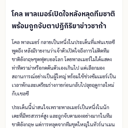
โคล พาลเมอร์เปิดใจหลังหลุดทีมชาติ
พร้อมถูกจับตาปฏิกิริยาข่าวชาก้า
โคล พาลเมอร์ กลายเป็นหนึ่งในประเด็นที่แฟนเชลซี
พูดถึง หลังมีรายงานว่าเจ้าตัวเปิดใจถึงการไม่ติดทีม
ชาติอังกฤษชุดฟุตบอลโลก โดยพาลเมอร์ไม่ได้แสดง
ท่าทีดราม่าหรือกดดันตัวเองเกินไป แต่เลือกมอง
สถานการณ์อย่างเป็นผู้ใหญ่ พร้อมใช้ช่วงซัมเมอร์เป็น
เวลาพักและเตรียมร่างกายก่อนกลับไปลุยฤดูกาลใหม่
กับเชลซี
ประเด็นนี้น่าสนใจเพราะพาลเมอร์เป็นหนึ่งในนัก
เตะที่มีพรสวรรค์สูง และถูกจับตามองอย่างมากในทีม
ชาติอังกฤษ แต่การหลุดจากทีมชุดใหญ่ในทัวร์นาเมน