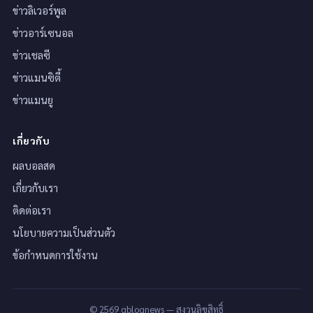
ข่าวลิเวอร์พูล
ข่าวอาร์เซนอล
ข่าวเชลซี
ข่าวแมนซิตี้
ข่าวแมนยู
เกี่ยวกับ
ผลบอลสด
เกี่ยวกับเรา
ติดต่อเรา
นโยบายความเป็นส่วนตัว
ข้อกำหนดการใช้งาน
© 2569 gblognews — สงวนลิขสิทธิ์