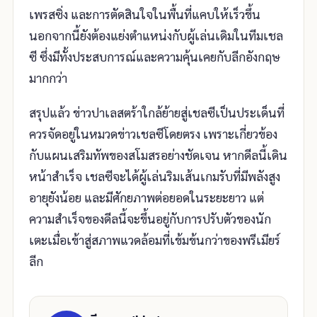
เพรสซิ่ง และการตัดสินใจในพื้นที่แคบให้เร็วขึ้น
นอกจากนี้ยังต้องแย่งตำแหน่งกับผู้เล่นเดิมในทีมเชล
ซี ซึ่งมีทั้งประสบการณ์และความคุ้นเคยกับลีกอังกฤษ
มากกว่า
สรุปแล้ว ข่าวปาเลสตร้าใกล้ย้ายสู่เชลซีเป็นประเด็นที่
ควรจัดอยู่ในหมวดข่าวเชลซีโดยตรง เพราะเกี่ยวข้อง
กับแผนเสริมทัพของสโมสรอย่างชัดเจน หากดีลนี้เดิน
หน้าสำเร็จ เชลซีจะได้ผู้เล่นริมเส้นเกมรับที่มีพลังสูง
อายุยังน้อย และมีศักยภาพต่อยอดในระยะยาว แต่
ความสำเร็จของดีลนี้จะขึ้นอยู่กับการปรับตัวของนัก
เตะเมื่อเข้าสู่สภาพแวดล้อมที่เข้มข้นกว่าของพรีเมียร์
ลีก