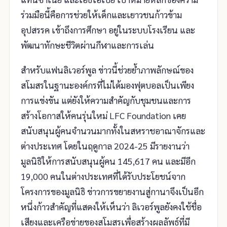
ร่วมมือนี้คือการช่วยให้เด็กและเยาวชนก้าวข้าม
อุปสรรค เข้าถึงการศึกษา อยู่ในระบบโรงเรียน และ
พัฒนาทักษะชีวิตผ่านกีฬาและการเล่น
สำหรับแฟนลิเวอร์พูล ข่าวนี้ช่วยย้ำภาพลักษณ์ของ
สโมสรในฐานะองค์กรที่ไม่ได้มองฟุตบอลเป็นเพียง
การแข่งขัน แต่ยังให้ความสำคัญกับชุมชนและการ
สร้างโอกาสให้คนรุ่นใหม่ LFC Foundation เคย
สนับสนุนผู้คนจำนวนมากทั้งในสหราชอาณาจักรและ
ต่างประเทศ โดยในฤดูกาล 2024-25 มีรายงานว่า
มูลนิธิให้การสนับสนุนผู้คน 145,617 คน และมีอีก
19,000 คนในต่างประเทศที่ได้รับประโยชน์จาก
โครงการของมูลนิธิ ข่าวการขยายงานสู่กานาจึงเป็นอีก
หนึ่งก้าวสำคัญที่แสดงให้เห็นว่า ลิเวอร์พูลยังคงใช้ชื่อ
เสียงและเครือข่ายของสโมสรเพื่อสร้างผลลัพธ์ที่มี