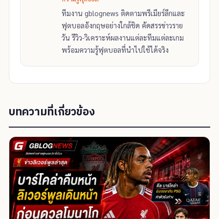
ทีมงาน gblognews ติดตามพรีเมียร์ลีกและ
ฟุตบอลอังกฤษอย่างใกล้ชิด คัดสรรข่าวราย
วัน รีวิว-วิเคราะห์ผลงานแต่ละทีมแต่ละเกม
พร้อมความรู้ฟุตบอลที่นำไปใช้ได้จริง
บทความที่เกี่ยวข้อง