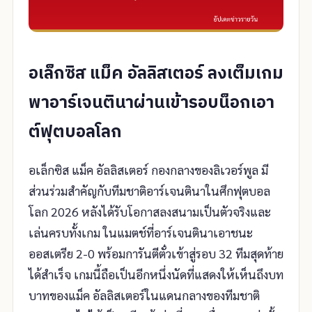
อเล็กซิส แม็ค อัลลิสเตอร์ ลงเต็มเกม
พาอาร์เจนตินาผ่านเข้ารอบน็อกเอา
ต์ฟุตบอลโลก
อเล็กซิส แม็ค อัลลิสเตอร์ กองกลางของลิเวอร์พูล มี
ส่วนร่วมสำคัญกับทีมชาติอาร์เจนตินาในศึกฟุตบอล
โลก 2026 หลังได้รับโอกาสลงสนามเป็นตัวจริงและ
เล่นครบทั้งเกม ในแมตช์ที่อาร์เจนตินาเอาชนะ
ออสเตรีย 2-0 พร้อมการันตีตั๋วเข้าสู่รอบ 32 ทีมสุดท้าย
ได้สำเร็จ เกมนี้ถือเป็นอีกหนึ่งนัดที่แสดงให้เห็นถึงบท
บาทของแม็ค อัลลิสเตอร์ในแดนกลางของทีมชาติ