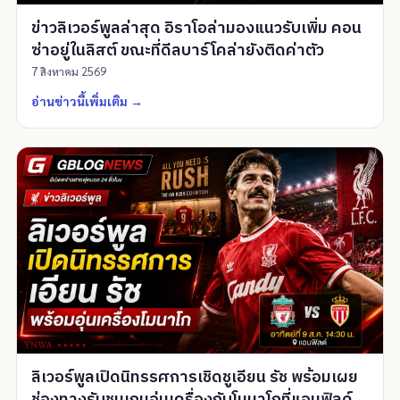
ข่าวลิเวอร์พูลล่าสุด อิราโอล่ามองแนวรับเพิ่ม คอน
ซ่าอยู่ในลิสต์ ขณะที่ดีลบาร์โคล่ายังติดค่าตัว
7 สิงหาคม 2569
อ่านข่าวนี้เพิ่มเติม
→
ลิเวอร์พูลเปิดนิทรรศการเชิดชูเอียน รัช พร้อมเผย
ช่องทางรับชมเกมอุ่นเครื่องกับโมนาโกที่แอนฟิลด์