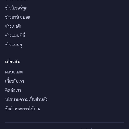
ข่าวลิเวอร์พูล
ข่าวอาร์เซนอล
ข่าวเชลซี
ข่าวแมนซิตี้
ข่าวแมนยู
เกี่ยวกับ
ผลบอลสด
เกี่ยวกับเรา
ติดต่อเรา
นโยบายความเป็นส่วนตัว
ข้อกำหนดการใช้งาน