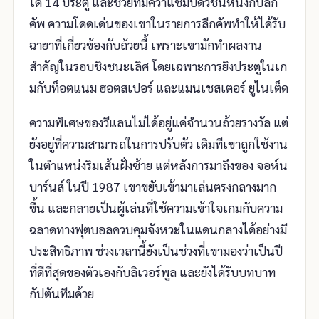
ได้ 14 ประตู และช่วยทีมคว้าแชมป์ดิวิชันหนึ่งกับลีก
คัพ ความโดดเด่นของเขาในรายการลีกคัพทำให้ได้รับ
ฉายาที่เกี่ยวข้องกับถ้วยนี้ เพราะเขามักทำผลงาน
สำคัญในรอบชิงชนะเลิศ โดยเฉพาะการยิงประตูในเก
มกับท็อตแนม ฮอตสเปอร์ และแมนเชสเตอร์ ยูไนเต็ด
ความพิเศษของวีแลนไม่ได้อยู่แค่จำนวนถ้วยรางวัล แต่
ยังอยู่ที่ความสามารถในการปรับตัว เดิมทีเขาถูกใช้งาน
ในตำแหน่งริมเส้นฝั่งซ้าย แต่หลังการมาถึงของ จอห์น
บาร์นส์ ในปี 1987 เขาขยับเข้ามาเล่นตรงกลางมาก
ขึ้น และกลายเป็นผู้เล่นที่ใช้ความเข้าใจเกมกับความ
ฉลาดทางฟุตบอลควบคุมจังหวะในแดนกลางได้อย่างมี
ประสิทธิภาพ ช่วงเวลานี้ยังเป็นช่วงที่เขามองว่าเป็นปี
ที่ดีที่สุดของตัวเองกับลิเวอร์พูล และยังได้รับบทบาท
กัปตันทีมด้วย