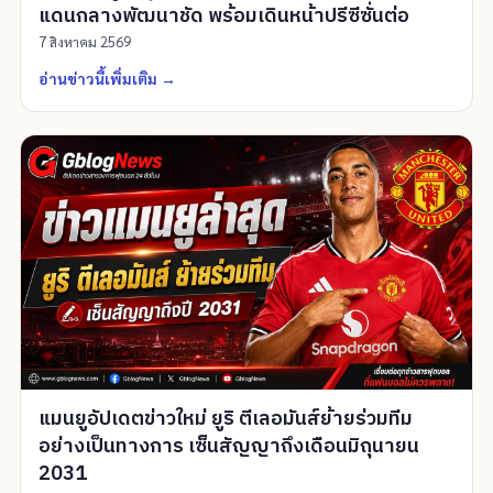
แดนกลางพัฒนาชัด พร้อมเดินหน้าปรีซีซั่นต่อ
7 สิงหาคม 2569
อ่านข่าวนี้เพิ่มเติม
→
แมนยูอัปเดตข่าวใหม่ ยูริ ตีเลอมันส์ย้ายร่วมทีม
อย่างเป็นทางการ เซ็นสัญญาถึงเดือนมิถุนายน
2031