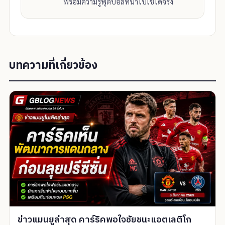
พร้อมความรู้ฟุตบอลที่นำไปใช้ได้จริง
บทความที่เกี่ยวข้อง
ข่าวแมนยูล่าสุด คาร์ริคพอใจชัยชนะแอตเลติโก