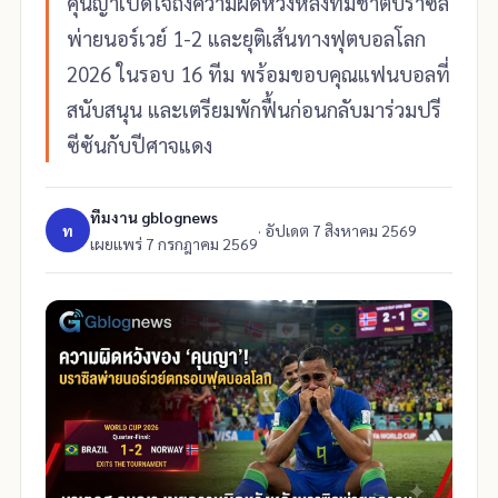
คุนญาเปิดใจถึงความผิดหวังหลังทีมชาติบราซิล
พ่ายนอร์เวย์ 1-2 และยุติเส้นทางฟุตบอลโลก
2026 ในรอบ 16 ทีม พร้อมขอบคุณแฟนบอลที่
สนับสนุน และเตรียมพักฟื้นก่อนกลับมาร่วมปรี
ซีซันกับปีศาจแดง
ทีมงาน gblognews
ท
· อัปเดต 7 สิงหาคม 2569
เผยแพร่
7 กรกฎาคม 2569