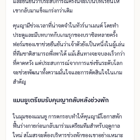
และยืนยันว่าประสบการณ์ครั้งนี้จะเป็นบทเรียนให้
เขากลับมาแข็งแกร่งกว่าเดิม
คุนญามีช่วงเวลาที่น่าจดจำในทัวร์นาเมนต์ โดยทำ
ประตูและมีบทบาทกับเกมรุกของบราซิลหลายครั้ง
ฟอร์มของเขาช่วยยืนยันว่าเจ้าตัวยังเป็นหนึ่งในผู้เล่น
ที่ทีมชาติสามารถพึ่งพาได้ แม้เส้นทางจะจบลงเร็วกว่า
ที่คาดหวัง แต่ประสบการณ์จากการแข่งขันระดับโลก
จะช่วยพัฒนาทั้งความมั่นใจและการตัดสินใจในเกม
สำคัญ
แมนยูเตรียมรับคุนญากลับหลังช่วงพัก
ในมุมของแมนยู การตกรอบทำให้คุนญามีโอกาสพัก
ฟื้นร่างกายก่อนกลับมาร่วมเตรียมทีมสำหรับฤดูกาล
ใหม่ สโมสรจะต้องบริหารช่วงพักของเขาอย่างเหมาะ